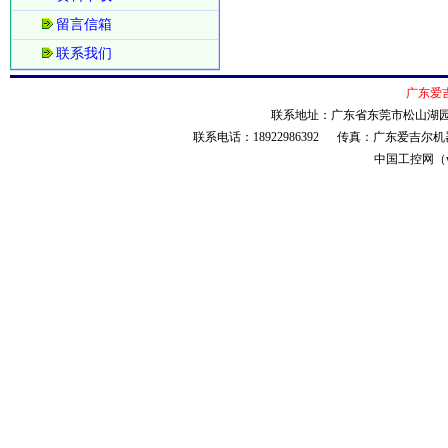
留言信箱
联系我们
广东爱
联系地址：广东省东莞市松山湖园
联系电话：18922986392 传真：广东爱
中国工控网（ww