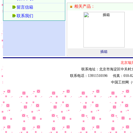
相关产品：
留言信箱
联系我们
插箱
北京瑞
联系地址：北京市海淀区中关村大街
联系电话：13911510196 传真：010-8
中国工控网（ww