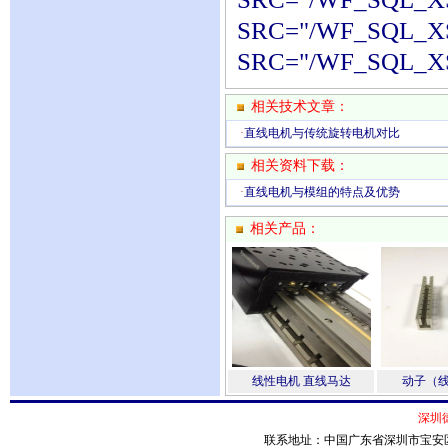
SRC="/WF_SQL_XS
SRC="/WF_SQL_XS
相关技术文章：
·
直线电机与传统旋转电机对比
相关资料下载：
·
直线电机与模组的特点及优势
相关产品：
线性电机 直线马达
动子（
深圳
联系地址：中国广东省深圳市宝安区桃