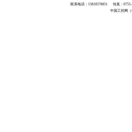
联系电话：15818578851 传真：0755
中国工控网（ww