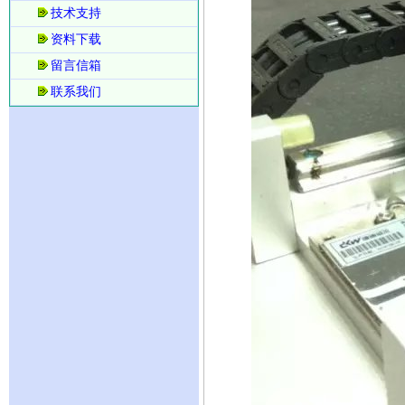
技术支持
资料下载
留言信箱
联系我们