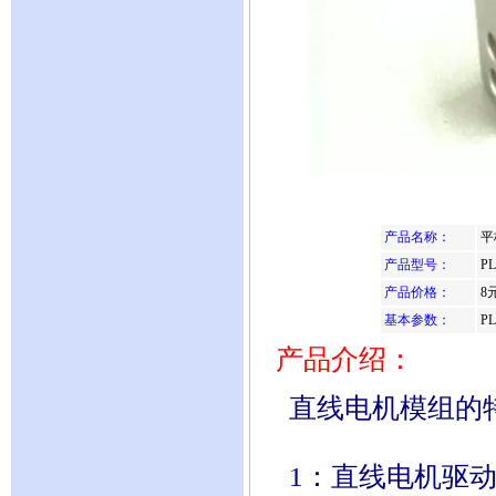
产品名称：
平
产品型号：
P
产品价格：
8
基本参数：
P
产品介绍：
直线电机模组的
1：直线电机驱