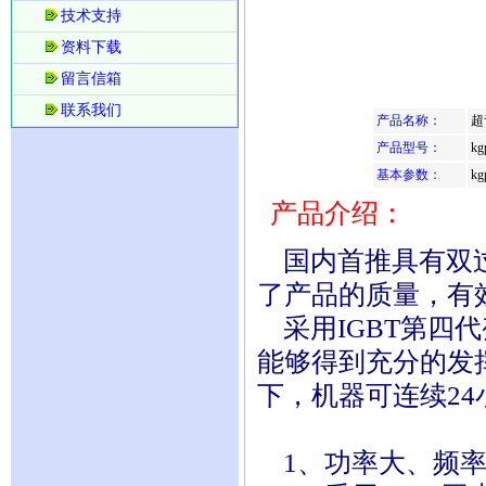
技术支持
资料下载
留言信箱
联系我们
产品名称：
超
产品型号：
kg
基本参数：
kg
产品介绍：
国内首推具有双过
了产品的质量，有
采用IGBT第四
能够得到充分的发
下，机器可连续24
1、功率大、频率