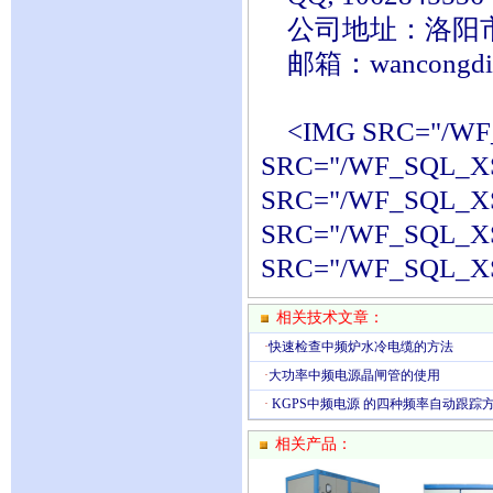
公司地址：洛阳市春
邮箱：wancongdian
<IMG SRC="/WF_
SRC="/WF_SQL_XS
SRC="/WF_SQL_XS
SRC="/WF_SQL_XS
SRC="/WF_SQL_XS
相关技术文章：
·
快速检查中频炉水冷电缆的方法
·
大功率中频电源晶闸管的使用
·
KGPS中频电源 的四种频率自动跟踪
相关产品：