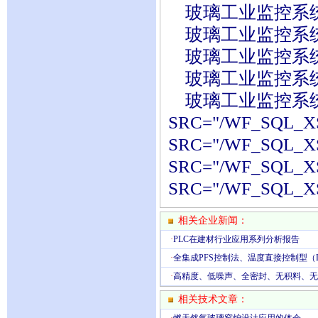
玻璃工业监控系
玻璃工业监控系
玻璃工业监控系
玻璃工业监控系
玻璃工业监控系统<IMG
SRC="/WF_SQL_XS
SRC="/WF_SQL_XS
SRC="/WF_SQL_XS
SRC="/WF_SQL_XS
相关企业新闻：
·
PLC在建材行业应用系列分析报告
·
全集成PFS控制法、温度直接控制型（
·
高精度、低噪声、全密封、无积料、无
相关技术文章：