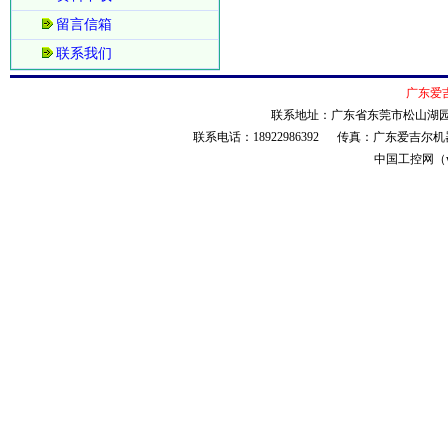
留言信箱
联系我们
广东爱
联系地址：广东省东莞市松山湖园
联系电话：18922986392 传真：广东爱
中国工控网（ww