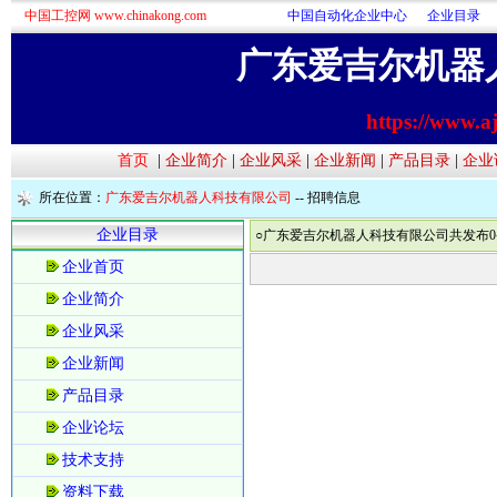
中国工控网 www.chinakong.com
中国自动化企业中心
企业目录
广东爱吉尔机器
https://www.a
首页
|
企业简介
|
企业风采
|
企业新闻
|
产品目录
|
企业
所在位置：
广东爱吉尔机器人科技有限公司
--
招聘信息
企业目录
○广东爱吉尔机器人科技有限公司共发布0
企业首页
企业简介
企业风采
企业新闻
产品目录
企业论坛
技术支持
资料下载