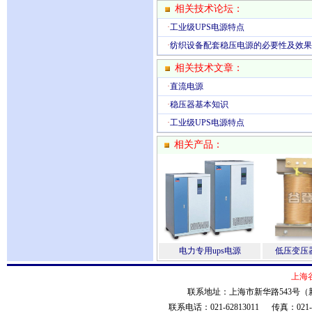
相关技术论坛：
·
工业级UPS电源特点
·
纺织设备配套稳压电源的必要性及效果
相关技术文章：
·
直流电源
·
稳压器基本知识
·
工业级UPS电源特点
相关产品：
电力专用ups电源
低压变压
上海
联系地址：上海市新华路543号（新
联系电话：021-62813011 传真：021