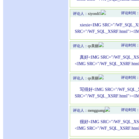
评论时间：20
评论人：
xiyondi1
xiexie<IMG SRC="/WF_SQL_XS
SRC="/WF_SQL_XSRF.html"><I
评论时间：20
评论人：
qs美丽
真好<IMG SRC="/WF_SQL_XSRF.
<IMG SRC="/WF_SQL_XSRF.htm
评论时间：20
评论人：
qs美丽
写得好<IMG SRC="/WF_SQL_XSR
SRC="/WF_SQL_XSRF.html"><I
评论时间：20
评论人：
mengguang
很好<IMG SRC="/WF_SQL_XSRF.
<IMG SRC="/WF_SQL_XSRF.htm