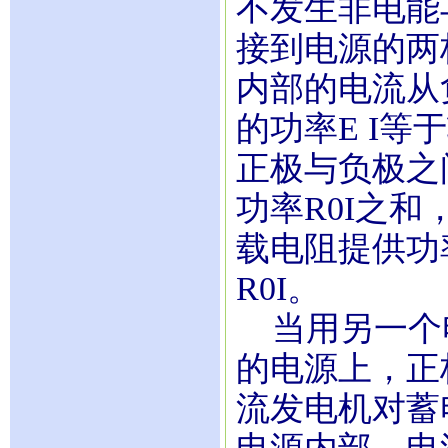
不发生非电能
接到电源的两
内部的电流从
的功率E I等
正极与负极之
功率R0I之和，
载电阻提供功
R0I。
当用另一个
的电源上，正
流发电机对蓄