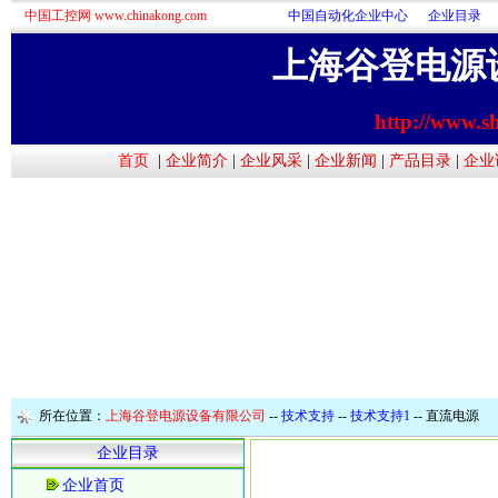
中国工控网 www.chinakong.com
中国自动化企业中心
企业目录
上海谷登电源
http://www.s
首页
|
企业简介
|
企业风采
|
企业新闻
|
产品目录
|
企业
所在位置：
上海谷登电源设备有限公司
--
技术支持
--
技术支持1
-- 直流电源
企业目录
企业首页