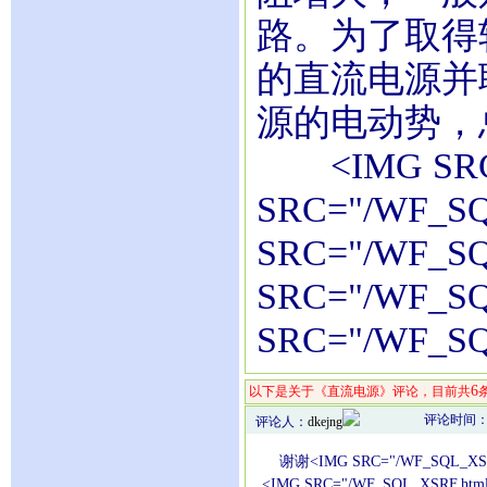
路。为了取得
的直流电源并
源的电动势，
<IMG SRC="
SRC="/WF_SQ
SRC="/WF_SQ
SRC="/WF_SQ
SRC="/WF_SQ
6
以下是关于《直流电源》评论，目前共
评论时间：20
评论人：
dkejng
谢谢<IMG SRC="/WF_SQL_XSRF.
<IMG SRC="/WF_SQL_XSRF.htm