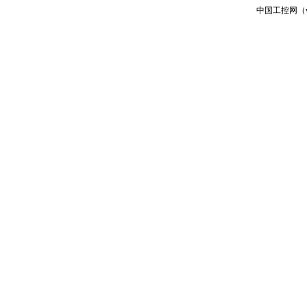
中国工控网（ww