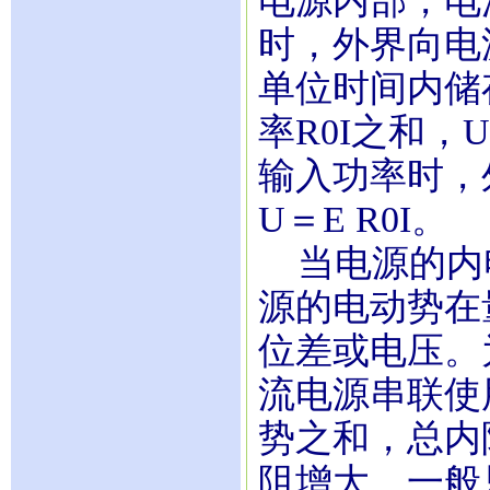
电源内部，电
时，外界向电
单位时间内储
率R0I之和，U
输入功率时，
U＝E R0
当电源的内
源的电动势在
位差或电压。
流电源串联使
势之和，总内
阻增大，一般