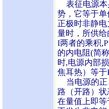
表征电源本
势，它等于单
正极时非静电
量时，所供给
I两者的乘积,
的内电阻(简称
时,电源内部
焦耳热）等
当电源的正、
路（开路）状
在量值上即等