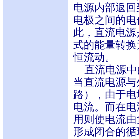
电源内部返回
电极之间的电
此，直流电源
式的能量转换
恒流动
直流电源中
当直流电源与
路），由于电
电流。而在电
用则使电流由
形成闭合