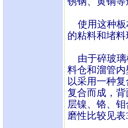
锈钢、黄铜等
使用这种板
的粘料和堵料
由于碎玻璃
料仓和溜管内
以采用一种复
复合而成，背
层镍、铬、钼合
磨性比较见表