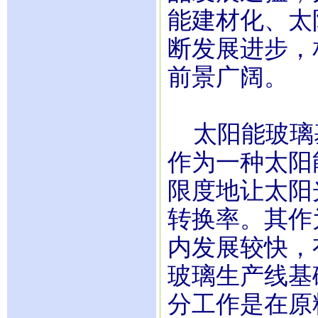
能建材化、太
断发展进步，
前景广阔。
太阳能玻璃
作为一种太阳
限度地让太阳
转换率。其作
内发展较快，
玻璃生产线基
分工作是在原