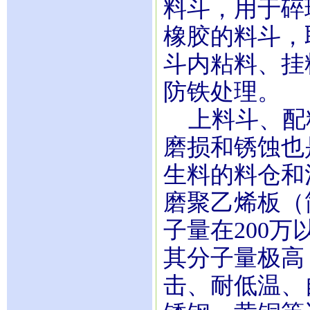
料斗，用于碎
橡胶的料斗，
斗内粘料、挂
防铁处理。
上料斗、配
磨损和锈蚀也
生料的料仓和
磨聚乙烯板（
子量在200
其分子量极高
击、耐低温、