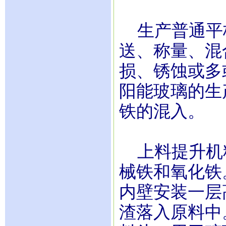
生产普通平
送、称量、混
损、锈蚀或多
阳能玻璃的生
铁的混入。
上料提升机
械铁和氧化铁
内壁安装一层
渣落入原料中