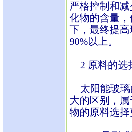
严格控制和减
化物的含量，使
下，最终提高
90%以上。
2 原料的选
太阳能玻璃
大的区别，属
物的原料选择