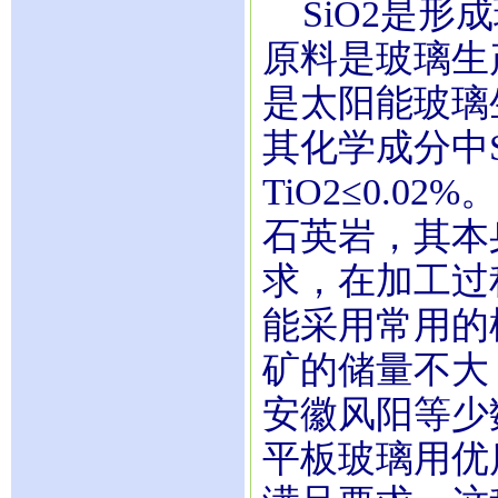
SiO2是形成
原料是玻璃生
是太阳能玻璃
其化学成分中SiO
TiO2≤0.
石英岩，其本
求，在加工过
能采用常用的
矿的储量不大
安徽风阳等少
平板玻璃用优