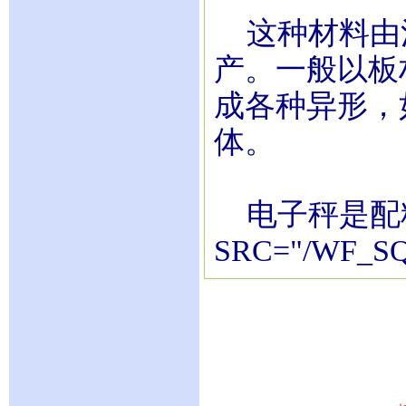
这种材料由
产。一般以板
成各种异形，
体。
电子秤是配料
SRC="/WF_SQ