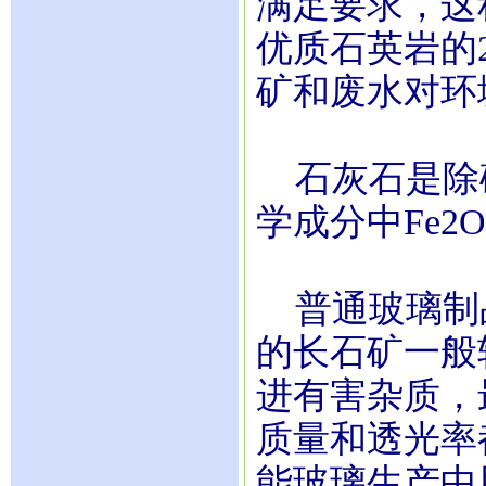
满足要求，这
优质石英岩的
矿和废水对环
石灰石是除
学成分中Fe2
普通玻璃制品
的长石矿一般
进有害杂质，
质量和透光率
能玻璃生产中