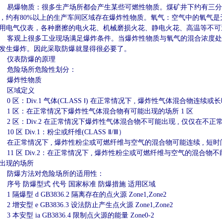
物质：很多生产场所都会产生某些可燃性物质。煤矿井下约有三分之
，约有80%以上的生产车间区域存在爆炸性物质。氧气：空气中的氧气
用电气仪表，各种磨擦的电火花、机械磨损火花、静电火花、高温等不可
上很多工业现场满足爆炸条件。当爆炸性物质与氧气的混合浓度处于
发生爆炸。因此采取防爆就显得很必要了。
表防爆的原理
险场所危险性划分：
炸性物质
域定义
区：Div.1 气体(CLASS Ⅰ) 在正常情况下 , 爆炸性气体混合物连续
区：在正常情况下爆炸性气体混合物有可能出现的场所 1 区
区：Div.2 在正常情况下爆炸性气体混合物不可能出现 , 仅仅在不正常
 区 Div.1：粉尘或纤维(CLASS Ⅱ/Ⅲ）
常情况下 , 爆炸性粉尘或可燃纤维与空气的混合物可能连续 , 短
 区 Div.2：在正常情况下 , 爆炸性粉尘或可燃纤维与空气的混合物不能
出现的场所
爆方法对危险场所的适用性：
 防爆型式 代号 国家标准 防爆措施 适用区域
爆型 d GB3836.2 隔离存在的点火源 Zone1,Zone2
安型 e GB3836.3 设法防止产生点火源 Zone1,Zone2
本安型 ia GB3836.4 限制点火源的能量 Zone0-2