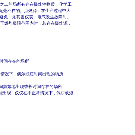
二的场所有存在爆炸性物质；化学工
是无处不在的。点燃源：在生产过程中大
避免，尤其当仪表、电气发生故障时。
爆炸极限范围内时，若存在爆炸源，
或长时间存在的场所
情况下 , 偶尔或短时间出现的场所
时间频繁地出现或长时间存在的场所
出现 , 仅仅在不正常情况下 , 偶尔或短