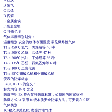
 乙炔
 氢气
 乙烯
 丙烷
 金属尘埃
 煤炭尘埃
 谷物尘埃
体温度组别划分：
度组别 安全的物体表面温度 常见爆炸性气体
 ≤ 450℃ 氢气、丙烯腈等 46 种
 ≤ 300℃ 乙炔、乙烯等 47 种
 ≤ 200℃ 汽油、丁烯醛等 36 种
 ≤ 135℃ 乙醛、四氟乙烯等 6 种
 ≤ 100℃ 二硫化碳
 ≤ 85℃ 硝酸乙酯和亚硝酸乙酯
表的防爆标志
(ia)ⅡC T6 的含义：
志内容 符号 含义
声明 Ex 符合某种防爆标准，如我国的国家标准
方式 ia 采用 ia 级本质安全防爆方法，可安装在 0 区
体类别
 被允许涉及ⅡC 类爆炸性气体