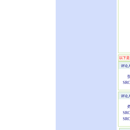
温度
Ex
标
防爆
防爆
气
ⅡC
注：
以下是
评论
技术
SRC
评论
炸是
SRC
SRC