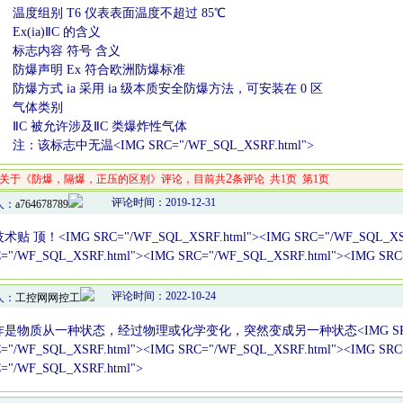
组别 T6 仪表表面温度不超过 85℃
(ia)ⅡC 的含义
志内容 符号 含义
声明 Ex 符合欧洲防爆标准
方式 ia 采用 ia 级本质安全防爆方法，可安装在 0 区
体类别
 被允许涉及ⅡC 类爆炸性气体
该标志中无温<IMG SRC="/WF_SQL_XSRF.html">
2
关于《防爆，隔爆，正压的区别》评论，目前共
条评论 共1页 第1页
评论时间：2019-12-31
人：
a764678789
贴 顶！<IMG SRC="/WF_SQL_XSRF.html"><IMG SRC="/WF_SQL_XSR
="/WF_SQL_XSRF.html"><IMG SRC="/WF_SQL_XSRF.html"><IMG SRC
评论时间：2022-10-24
人：
工控网网控工
物质从一种状态，经过物理或化学变化，突然变成另一种状态<IMG SRC="/WF_
="/WF_SQL_XSRF.html"><IMG SRC="/WF_SQL_XSRF.html"><IMG SRC
="/WF_SQL_XSRF.html">