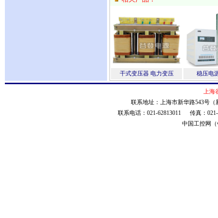
干式变压器 电力变压
稳压电源
上海
联系地址：上海市新华路543号（新
联系电话：021-62813011 传真：021
中国工控网（ww