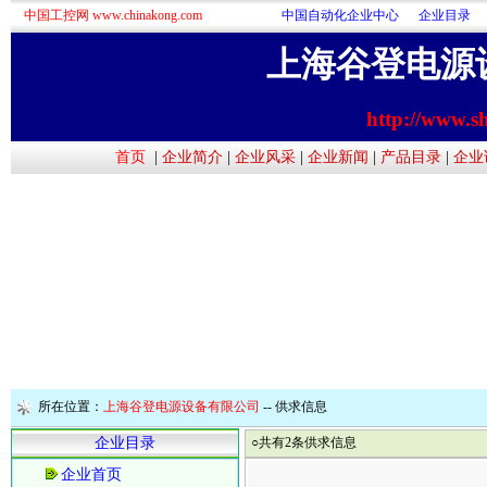
中国工控网 www.chinakong.com
中国自动化企业中心
企业目录
上海谷登电源
http://www.s
首页
|
企业简介
|
企业风采
|
企业新闻
|
产品目录
|
企业
所在位置：
上海谷登电源设备有限公司
--
供求信息
企业目录
○共有2条供求信息
企业首页