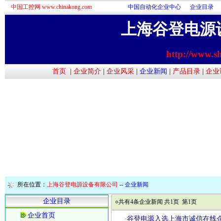
中国工控网 www.chinakong.com
中国自动化企业中心
企业目录
上海谷登电源
http://www.s
首页
|
企业简介
|
企业风采
|
企业新闻
|
产品目录
|
企业
所在位置：
上海谷登电源设备有限公司
--
企业新闻
企业目录
○共有4条企业新闻 共1页 第1页
企业首页
谷登电源入选上海市诚信在线
·