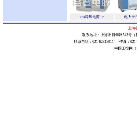
ups稳压电源 up
电力专用
上海
联系地址：上海市新华路543号（新
联系电话：021-62813011 传真：021
中国工控网（ww