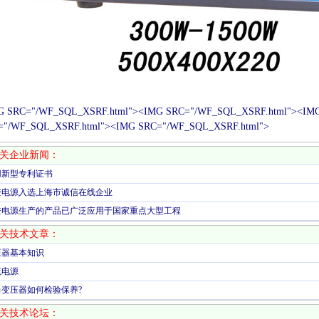
G SRC="/WF_SQL_XSRF.html"><IMG SRC="/WF_SQL_XSRF.html"><IM
="/WF_SQL_XSRF.html"><IMG SRC="/WF_SQL_XSRF.html">
关企业新闻：
用新型专利证书
登电源入选上海市诚信在线企业
登电源生产的产品已广泛应用于国家重点大型工程
关技术文章：
压器基本知识
流电源
力变压器如何检验保养?
关技术论坛：