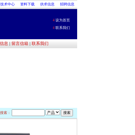
技术中心
资料下载
供求信息
招聘信息
4
设为首页
4
联系我们
信息
|
留言信箱
|
联系我们
搜索：