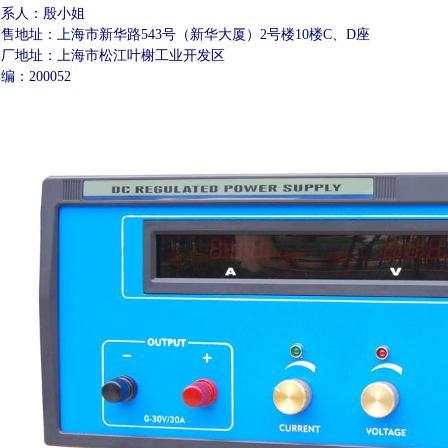
系人：殷小姐
地址：上海市新华路543号（新华大厦）2号楼10楼C、D座
厂地址：上海市松江叶榭工业开发区
：200052