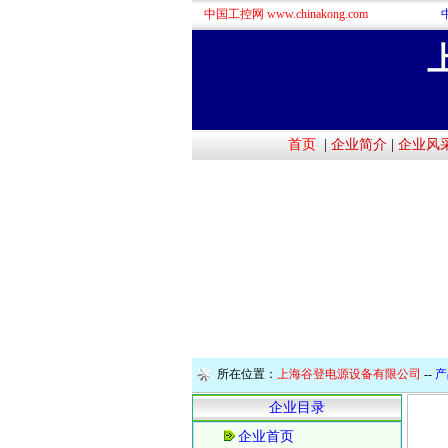
中国工控网 www.chinakong.com
首页
|
企业简介
|
企业风
所在位置：
上海谷登电源设备有限公司
--
产
企业目录
企业首页