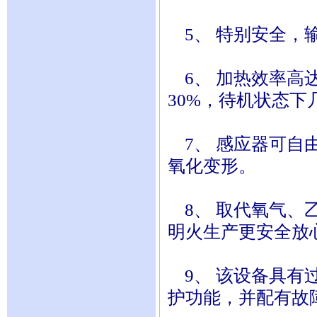
5、 特别安全，
6、 加热效率高达
30%，待机状态下
7、 感应器可自
氧化变形。
8、 取代氧气、
明火生产更安全放
9、 该设备具有
护功能，并配有故