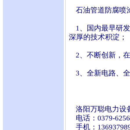
石油管道防腐喷涂
1、国内最早研发采
深厚的技术积淀；
2、不断创新，在
3、全新电路、全
洛阳万聪电力设备有限公司
电话：0379-62565
手机：13693798901