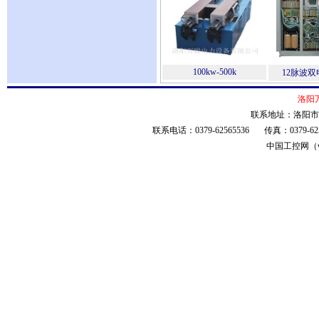
100kw-500k
12脉波
洛阳
联系地址：洛阳市春
联系电话：0379-62565536 传真：0379-
中国工控网（ww