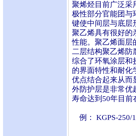
聚烯烃目前广泛采
极性部分官能团与
键使中间层与底层
聚乙烯具有很好的
性能。聚乙烯面层
二层结构聚乙烯防
综合了环氧涂层和
的界面特性和耐化
优点结合起来从而
外防护层是非常优
寿命达到50年目
例： KGPS-25