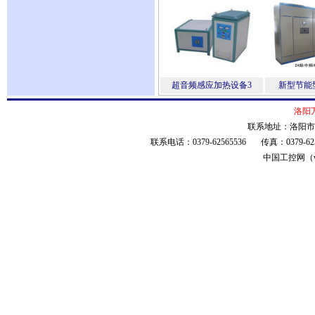
超音频感应加热设备3
新型节能
洛阳
联系地址：洛阳市春
联系电话：0379-62565536 传真：0379-
中国工控网（ww