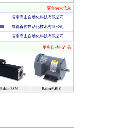
更多供求信息
济南高山自动化科技有限公司
00
成都善控自动化技术有限公司
济南高山自动化科技有限公司
更多自动化产品
Baldor BSM
Baldor电机 C