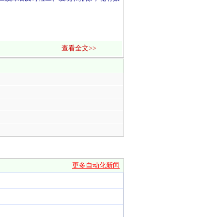
查看全文>>
更多自动化新闻