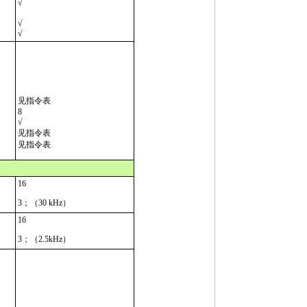
√
√
√
见指令表
8
√
见指令表
见指令表
16
3；（30 kHz）
16
3；（2.5kHz）