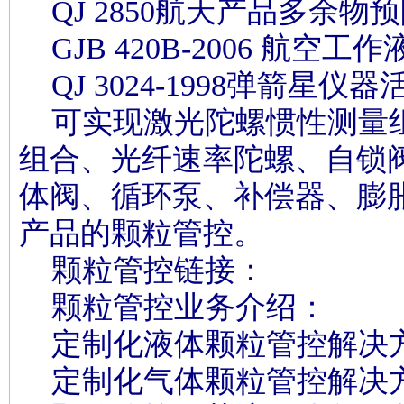
QJ 2850航天产品多余物
GJB 420B-2006 航空
QJ 3024-1998弹箭星
可实现激光陀螺惯性测量
组合、光纤速率陀螺、自锁
体阀、循环泵、补偿器、膨
产品的颗粒管控。
颗粒管控链接：
颗粒管控业务介绍：
定制化液体颗粒管控解决
定制化气体颗粒管控解决