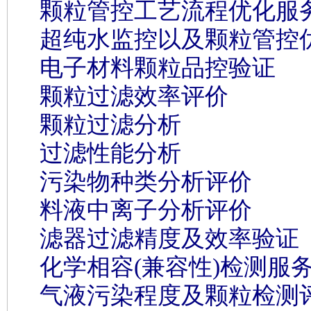
颗粒管控工艺流程优化服
超纯水监控以及颗粒管控
电子材料颗粒品控验证
颗粒过滤效率评价
颗粒过滤分析
过滤性能分析
污染物种类分析评价
料液中离子分析评价
滤器过滤精度及效率验证
化学相容(兼容性)检测服
气液污染程度及颗粒检测