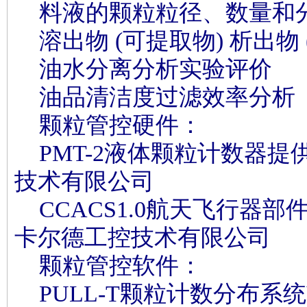
料液的颗粒粒径、数量和
溶出物 (可提取物) 析出物 
油水分离分析实验评价
油品清洁度过滤效率分析
颗粒管控硬件：
PMT-2液体颗粒计数器提
技术有限公司
CCACS1.0航天飞行器部
卡尔德工控技术有限公司
颗粒管控软件：
PULL-T颗粒计数分布系统V