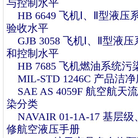
与控制水平
HB 6649 飞机Ⅰ、Ⅱ型液
验收水平
GJB 3058 飞机Ⅰ、Ⅱ型
和控制水平
HB 7685 飞机燃油系统
MIL-STD 1246C 产品
SAE AS 4059F 航空航
染分类
NAVAIR 01-1A-17 
修航空液压手册