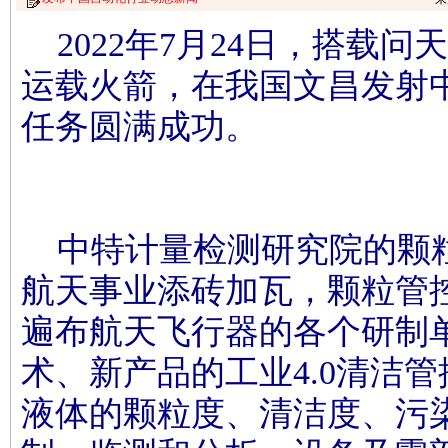
2022年7月24日，搭载问
运载火箭，在我国文昌发射
任务圆满成功。
中特计量检测研究院的颗
航天事业添砖加瓦，颗粒管
遍布航天飞行器的各个研制
术、新产品的工业4.0清洁
液体的颗粒度、清洁度、污