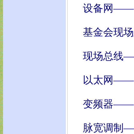
设备网——De
基金会现场总线——
现场总线——Fi
以太网——Eth
变频器——Inv
脉宽调制——Pu