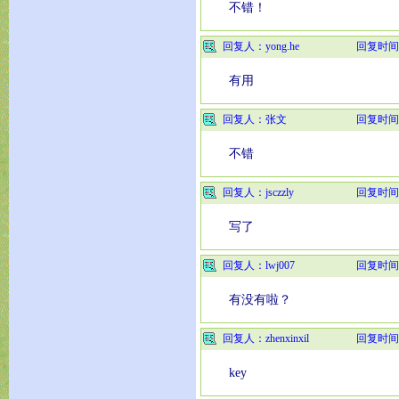
不错！
回复人：yong.he
回复时间
有用
回复人：张文
回复时间
不错
回复人：jsczzly
回复时间
写了
回复人：lwj007
回复时间
有没有啦？
回复人：zhenxinxil
回复时间
key