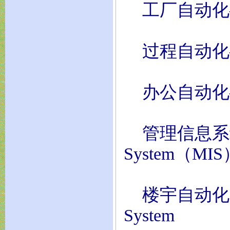
工厂自动化——Fa
过程自动化——Pr
办公自动化——O
管理信息系统——M
System（MIS
楼宇自动化系统——
System