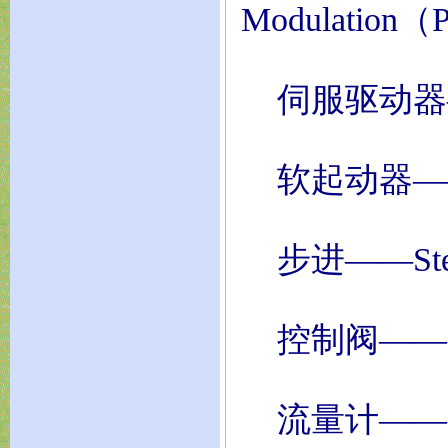
Modulation
伺服驱动器——S
软起动器——Sof
步进——Step-
控制阀——Cont
流量计——Flo