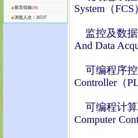
System（FC
留言信箱
(59)
浏览人次：26537
监控及数据采集系统
And Data Ac
可编程序控制器—
Controller（
可编程计算机控
Computer Co