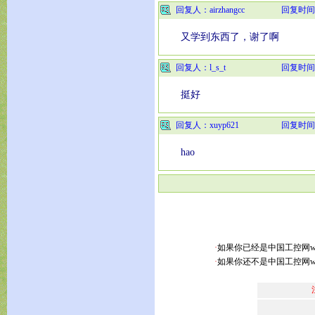
回复人：airzhangcc
回复时间
又学到东西了，谢了啊
回复人：l_s_t
回复时间
挺好
回复人：xuyp621
回复时间
hao
·
如果你已经是中国工控网www.
·
如果你还不是中国工控网www