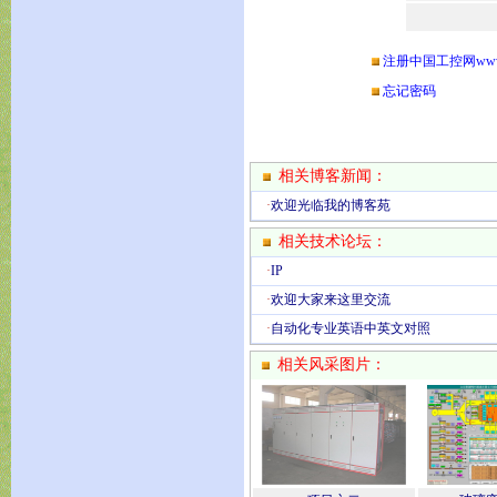
注册中国工控网www.ch
忘记密码
相关博客新闻：
·
欢迎光临我的博客苑
相关技术论坛：
·
IP
·
欢迎大家来这里交流
·
自动化专业英语中英文对照
相关风采图片：