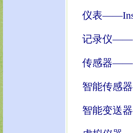
仪表——Instr
记录仪—— Re
传感器——Se
智能传感器——S
智能变送器——Sm