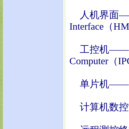
人机界面——Hu
Interface（H
工控机——Indus
Computer（I
单片机——Singl
计算机数控（