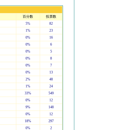
百分数
投票数
5%
82
1%
23
0%
16
0%
6
0%
5
0%
8
0%
7
0%
13
2%
48
1%
24
33%
549
0%
12
9%
148
0%
12
18%
297
0%
2