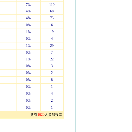
7%
119
4%
68
4%
73
0%
6
1%
19
0%
4
1%
29
0%
7
1%
22
0%
3
0%
2
0%
8
0%
1
0%
4
0%
2
0%
1
共有
1620
人参加投票