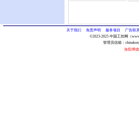
关于我们
免责声明
服务项目
广告联
©2023-2025 中国工控网（www.
管理员信箱：
chinako
洛阳博德