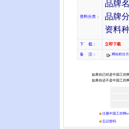
品牌
品牌
资料分类：
资料
下 载：
立即下载
备 注：
网站积分方
·
如果你已经是中国工控网ww
·
如果你还不是中国工控网ww
注册中国工控网www.c
忘记密码