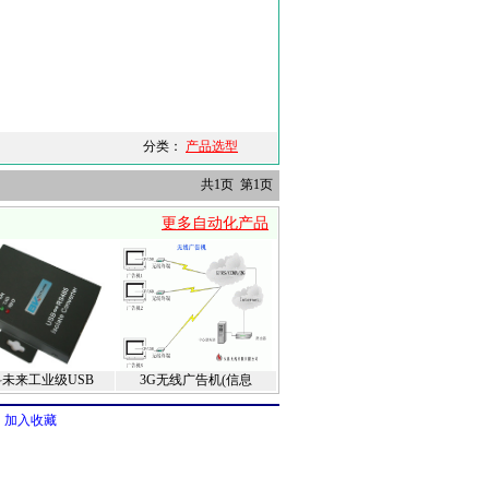
分类：
产品选型
共1页 第1页
更多自动化产品
未来工业级USB
3G无线广告机(信息
加入收藏