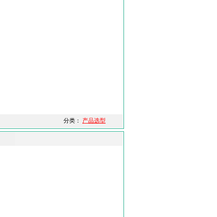
分类：
产品选型