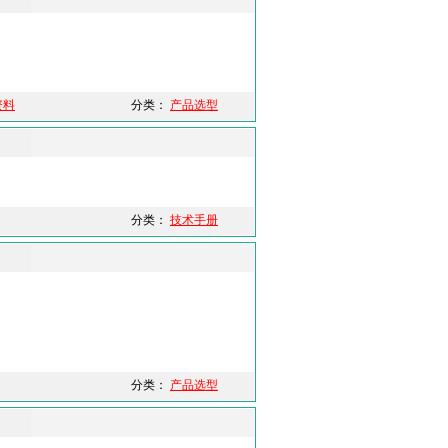
资料
分类：
产品选型
分类：
技术手册
分类：
产品选型