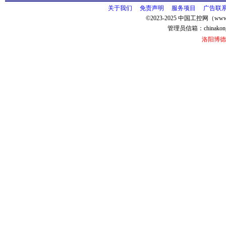
关于我们
免责声明
服务项目
广告联
©2023-2025 中国工控网（www.
管理员信箱：
chinako
洛阳博德