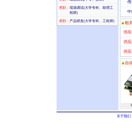
伟
·
求职：
现场调试(大学专科、助理工
中
·
程师)
求职：
产品研发(大学专科、工程师)
相
供应
供应
供应
自
关于我们