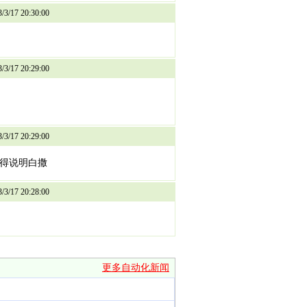
17 20:30:00
17 20:29:00
17 20:29:00
也得说明白撒
17 20:28:00
更多自动化新闻