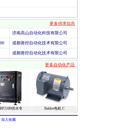
更多供求信息
济南高山自动化科技有限公司
00
成都善控自动化技术有限公司
成都善控自动化技术有限公司
更多自动化产品
BP2100供水专
Baldor电机 C
加入收藏