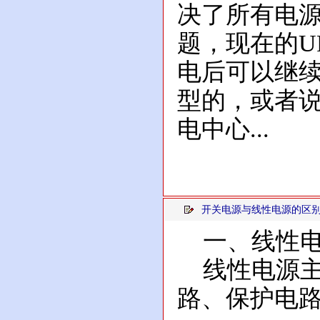
决了所有电
题，现在的U
电后可以继
型的，或者
电中心...
开关电源与线性电源的区
一、线性电
线性电源主
路、保护电