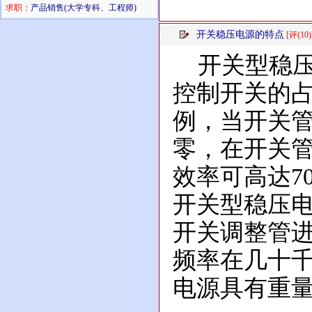
求职：
产品销售(大学专科、工程师)
开关稳压电源的特点
[评(10)
开关型稳压
控制开关的占
例，当开关
零，在开关
效率可高达7
开关型稳压
开关调整管
频率在几十
电源具有重量