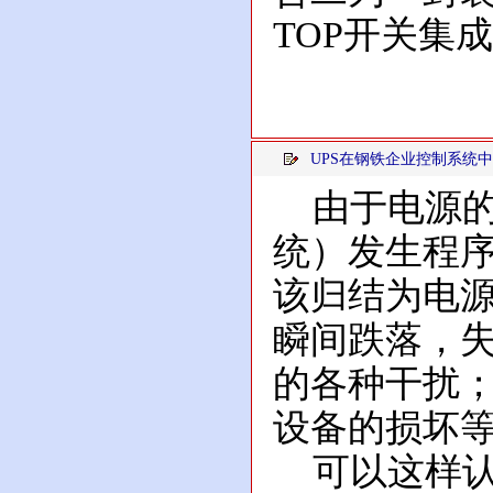
TOP开关集成
UPS在钢铁企业控制系统
由于电源的
统）发生程
该归结为电
瞬间跌落，
的各种干扰
设备的损坏
可以这样认