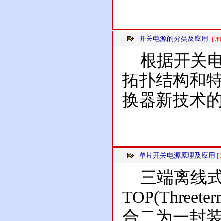
开关电源的分类及应用
[评(
根据开关电源
拓扑结构和
换器新技术的
单片开关电源原理及应用
[
三端离线式
TOP(Three
合二为一封装